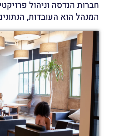
חברות הנדסה וניהול פרויקטי
המנהל הוא העובדות, הנתוני