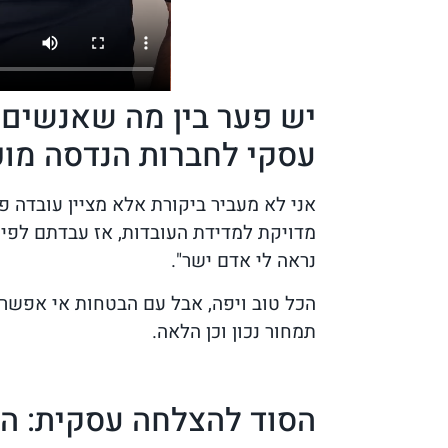
יש פער בין מה שאנשים מ
עסקי לחברות הנדסה מוכי
אני לא מעביר ביקורת אלא מציין עובדה פ
מדויקת למדידת העובדות, אז עבדתם לפי ת
נראה לי אדם ישר".
הכל טוב ויפה, אבל עם הבטחות אי אפשר 
תמחור נכון וכן הלאה.
הסוד להצלחה עסקית: הט