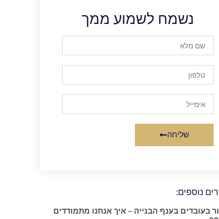
נשמח לשמוע ממך
שליחה
Alternative:
ים נוספים:
 בעובדים בענף הבנייה – איך אנחנו מתמודדים