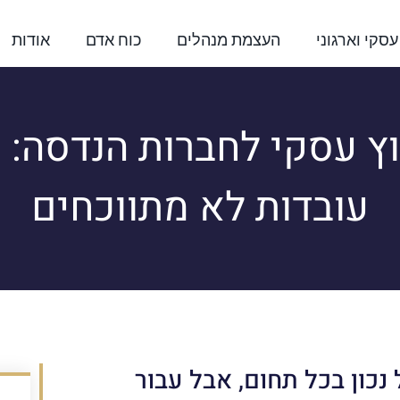
 עסקי וארגוני
העצמת מנהלים
כוח אדם
אודות
וץ עסקי לחברות הנדסה: 
עובדות לא מתווכחים
נכון בכל תחום, אבל עבור