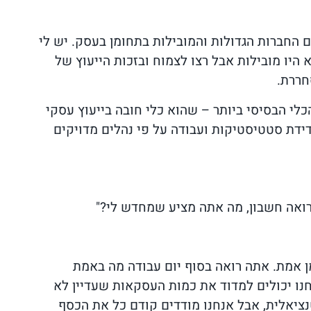
 החברות הגדולות והמובילות בתחומן בעסק. יש לי
 היו מובילות אבל רצו לצמוח ובזכות הייעוץ של
חררת.
י הבסיסי ביותר – שהוא כלי חובה בייעוץ עסקי
דידת סטטיסטיקות ועבודה על פי נהלים מדויקים
רואה חשבון, מה אתה מציע שמחדש לי?"
 אמת. אתה רואה בסוף יום עבודה מה באמת
חנו יכולים למדוד את כמות העסקאות שעדיין לא
נציאלית, אבל אנחנו מודדים קודם כל את הכסף