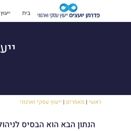
בית
ייעוץ
ייע
ראשי
|
מאמרים
|
ייעוץ עסקי וארגוני
הנתון הבא הוא הבסיס לניהול 