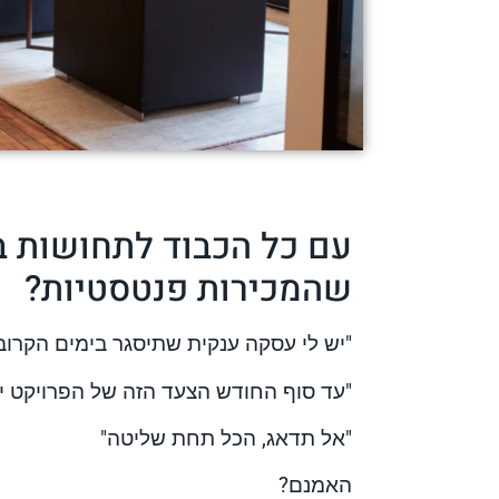
עם כל הכבוד לתחושות ב
שהמכירות פנטסטיות?
"יש לי עסקה ענקית שתיסגר בימים הקרוב
"עד סוף החודש הצעד הזה של הפרויקט י
"אל תדאג, הכל תחת שליטה"
האמנם?