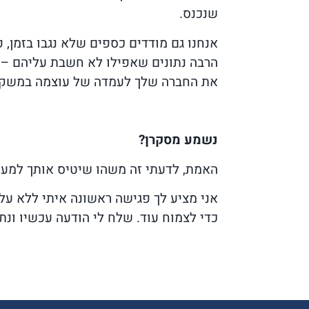
שנכנס.
אנחנו גם מודדים כספים שלא נגבו בזמן, 
הרבה נתונים שאפילו לא חשבת עליהם – א
את החברה שלך לעמדה של עוצמה במשק.
נשמע מסקרן?
האמת, לדעתי זה משהו שיטיס אותך למעל
אני מציע לך פגישה ראשונה איתי ללא על
כדי לצמוח עוד. שלח לי הודעה עכשיו ונת