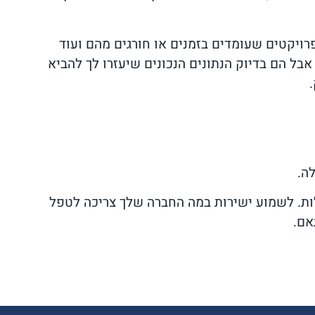
פרויקטים שעומדים בזמנים או חורגים מהם ועוד
בל הם בדיוק הנתונים הנכונים שיעזרו לך להביא
ה.
ות. לשמוע ישירות במה החברה שלך צריכה לטפל
אם.