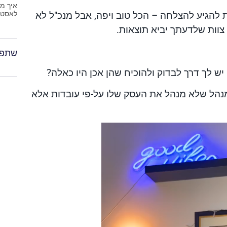
איך מ
לאסטר
ת להגיע להצלחה – הכל טוב ויפה, אבל מנכ"ל לא
צוות שלדעתך יביא תוצאות.
שתפו
יש לך דרך לבדוק ולהוכיח שהן אכן היו כאלה?
מנהל שלא מנהל את העסק שלו על-פי עובדות אלא