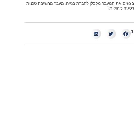
בצעים את המעבר מקבלן לחברת בנייה. מעבר מחשיבה טכנית
טגיה ניהולית?
: