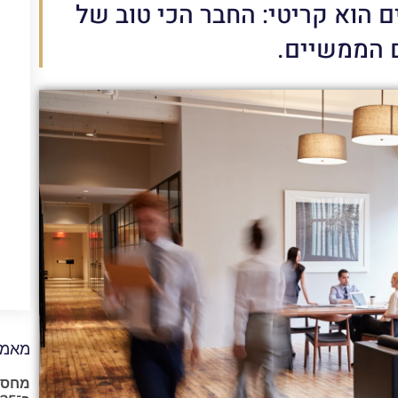
ם הוא קריטי: החבר הכי טוב של
ם הממשיים.
מאמר
מחסור