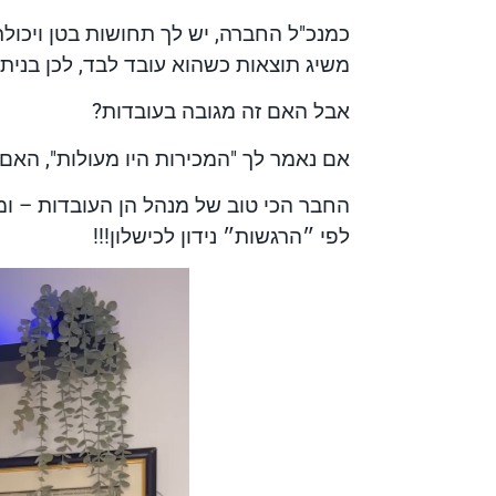
כמנכ"ל החברה, יש לך תחושות בטן ויכול
משיג תוצאות כשהוא עובד לבד, לכן בנית 
אבל האם זה מגובה בעובדות?
אם נאמר לך "המכירות היו מעולות", האם 
החבר הכי טוב של מנהל הן העובדות – ו
לפי ״הרגשות״ נידון לכישלון!!!