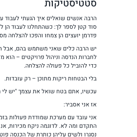
סטטיסטיקות
הרבה אנשים שואלים איך הגעתי לעבוד עם
סוד קטן לספר לך: כשהתחלנו לעבוד הן לא
פדרמן יועצים הן צמחו והפכו להצלחה מס
יש הרבה כלים שאני משתמש בהם, אבל הכל
לחברות הנדסה וניהול פרויקטים – הוא מ
כדי להוביל כל פעולה להצלחה.
בלי הבטחות ריקות מתוכן – רק עובדות.
עכשיו, אתם בטח שואל את עצמך "יש לי 
אז אני אסביר:
אני עובד עם מערכת שמודדת פעולות בזמן
התקדם ומה לא. לדוגמה ניקח מכירות, אנ
נסגרו ולשים עליהן כותרת של הכנסה פוט