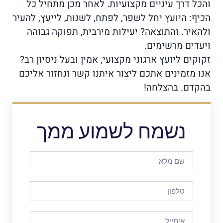
והכל דרך עיניים מקצועיות. לאחר מכן מתחיל כל
הכיף: היועץ יחל לשפר, לפתח, לשנות, לייעץ, להעיר
ולהאיר. והתוצאה? יעילות מירבית, תפוקה גבוהה
ויעדים מרשימים.
זקוקים ליועץ ארגוני מקצועי, אמין ובעל ניסיון רב?
אנו מזמינים אתכם ליצור איתנו קשר ונחזור אליכם
בהקדם. בהצלחה!
נשמח לשמוע ממך