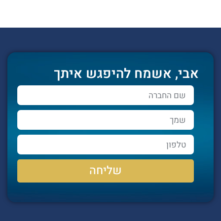
אבי, אשמח להיפגש איתך
שליחה
Alternative: