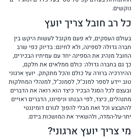
נוקשים.
כל רב חובל צריך יועץ
בעולם העסקים, לא פעם מקובל לעשות היקש בין
חברה גדולה לספינה, ולא לחינם: בדיוק כפי שרב
החובל מנהיג את הספינה יחד עם עמיתיו הבכירים,
כך גם בחברה גדולה: כולם ממלאים את חלקם,
ההיררכיה ברורה על כולם והכל מתקתק. יועץ ארגוני
טוב יידע לספר למנכ"ל, לסמנכ"ל, למנהלי המחלקות
ובעצם לכל הסגל הבכיר כיצד הוא רואה את הדברים
מתנהלים, כיצד, לפי הבנתו וניסיונו, הדברים ראויים
להתבצע וכל זאת מבלי להפוך לגורם דומיננטי
יתר-על-המדה, ולהשאיר את המושכות בידם.
מי צריך יועץ ארגוני?