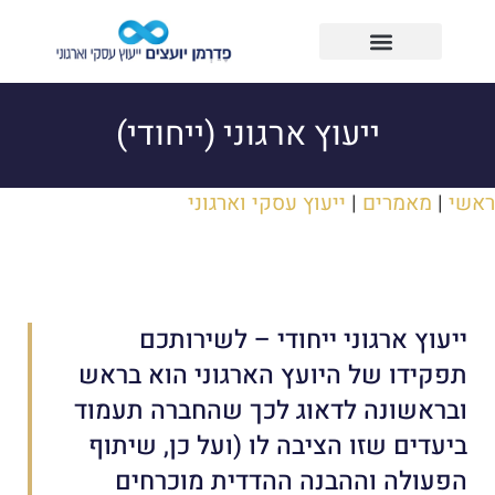
ייעוץ ארגוני (ייחודי)
ראשי
|
מאמרים
|
ייעוץ עסקי וארגוני
ייעוץ ארגוני ייחודי – לשירותכם
תפקידו של היועץ הארגוני הוא בראש
ובראשונה לדאוג לכך שהחברה תעמוד
ביעדים שזו הציבה לו (ועל כן, שיתוף
הפעולה וההבנה ההדדית מוכרחים