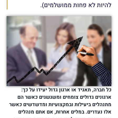
להיות לא פחות ממושלמים).
כל חברה, תאגיד או ארגון גדול יעידו על כך:
ארגונים גדולים צומחים ומשגשגים כאשר הם
מתנהלים ביעילות ובמקצועיות ומדשדשים כאשר
אלו נעדרים. במלים אחרות, אם אתם מנהלים