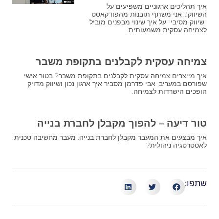
איך תהליכים ארגוניים משפיעים על
השיווק? אני משתף תובנות מהפודקאסט
"שיווק מסיבי" על איך שינוי מבפנים מוביל
לצמיחה עסקית משמעותית.
צמיחה עסקית לקבלנים בתקופת משבר
איך מייצרים צמיחה עסקית לקבלנים בתקופת משבר? בטור אישי
שפורסם במעריב, אבי פדרמן מסביר איך ארגון נכון ושיווק מדויק
הופכים הישרדות לצמיחה.
טור דיעה – להפוך מקבלן לחברת בנייה
איך מבצעים את המעבר מקבלן לחברת בנייה. מעבר מחשיבה טכנית
לאסטרטגיה ניהולית?
שתפו: