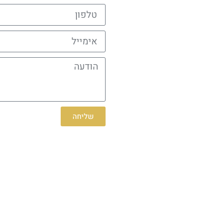
שליחה
Alternative: