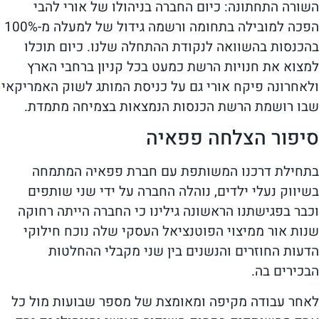
השורה התחתונה: כיום החברה בניהולו של אורי להבי
הפכה למובילה בתחומה ורשמה גידול של למעלה מ-100%
בהכנסות בהשוואה לנקודת ההתחלה שלנו. כיום תוכלו
למצוא את חנויות הרשת כמעט בכל קניון ברחבי הארץ
ולאחרונה פיקח אורי גם על כניסת המותג לשוק האמריקאי
שבו רושמת הרשת הכנסות הנמצאות בצמיחה מתמדת.
סיפור הצלחה פפאיה
בתחילת דרכנו המשותפת עם חברת פפאיה המתמחה
בשיווק נעלי ילדים, נוהלה החברה על ידי שני שותפים
וכבר בפגישתנו הראשונה גילינו כי החברה הייתה רחוקה
שנות אור ממיצוי הפוטנציאל העסקי שלה נוכח חילוקי
הדעות החוזרים והנשנים בין שני מקבלי ההחלטות
הבכירים בה.
לאחר עבודה מקיפה ומאומצת של מספר שבועות מול כל