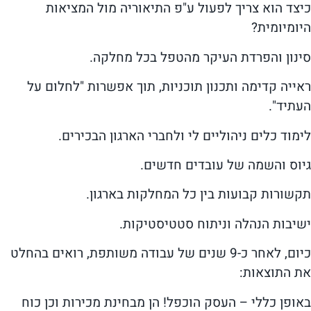
כיצד הוא צריך לפעול ע"פ התיאוריה מול המציאות
היומיומית?
סינון והפרדת העיקר מהטפל בכל מחלקה.
ראייה קדימה ותכנון תוכניות, תוך אפשרות "לחלום על
העתיד".
לימוד כלים ניהוליים לי ולחברי הארגון הבכירים.
גיוס והשמה של עובדים חדשים.
תקשורות קבועות בין כל המחלקות בארגון.
ישיבות הנהלה וניתוח סטטיסטיקות.
כיום, לאחר כ-9 שנים של עבודה משותפת, רואים בהחלט
את התוצאות:
באופן כללי – העסק הוכפל! הן מבחינת מכירות וכן כוח