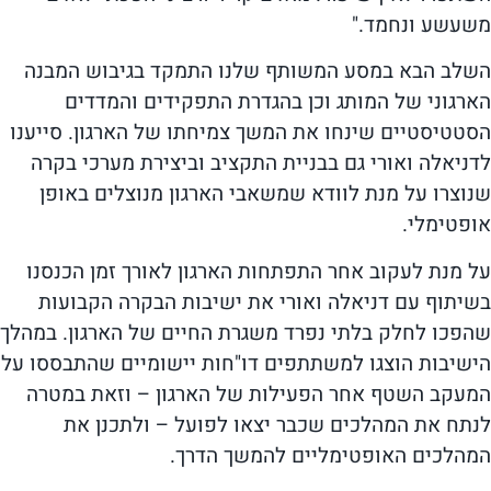
משעשע ונחמד."
השלב הבא במסע המשותף שלנו התמקד בגיבוש המבנה
הארגוני של המותג וכן בהגדרת התפקידים והמדדים
הסטטיסטיים שינחו את המשך צמיחתו של הארגון. סייענו
לדניאלה ואורי גם בבניית התקציב וביצירת מערכי בקרה
שנוצרו על מנת לוודא שמשאבי הארגון מנוצלים באופן
אופטימלי.
על מנת לעקוב אחר התפתחות הארגון לאורך זמן הכנסנו
בשיתוף עם דניאלה ואורי את ישיבות הבקרה הקבועות
שהפכו לחלק בלתי נפרד משגרת החיים של הארגון. במהלך
הישיבות הוצגו למשתתפים דו"חות יישומיים שהתבססו על
המעקב השטף אחר הפעילות של הארגון – וזאת במטרה
לנתח את המהלכים שכבר יצאו לפועל – ולתכנן את
המהלכים האופטימליים להמשך הדרך.