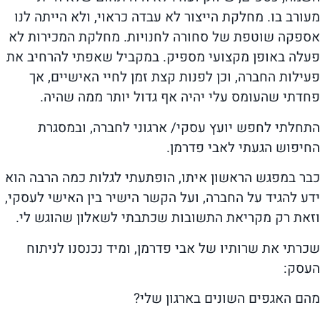
מעורב בו. מחלקת הייצור לא עבדה כראוי, ולא הייתה לנו
אספקה שוטפת של סחורה לחנויות. מחלקת המכירות לא
פעלה באופן מקצועי מספיק. במקביל שאפתי להרחיב את
פעילות החברה, וכן לפנות קצת זמן לחיי האישיים, אך
פחדתי שהעומס עלי יהיה אף גדול יותר ממה שהיה.
התחלתי לחפש יועץ עסקי/ ארגוני לחברה, ובמסגרת
החיפוש הגעתי לאבי פדרמן.
כבר במפגש הראשון איתו, הופתעתי לגלות כמה הרבה הוא
ידע להגיד על החברה, ועל הקשר הישיר בין האישי לעסקי,
וזאת רק מקריאת התשובות שכתבתי לשאלון שהוגש לי.
שכרתי את שרותיו של אבי פדרמן, ומיד נכנסנו לניתוח
העסק:
מהם האגפים השונים בארגון שלי?