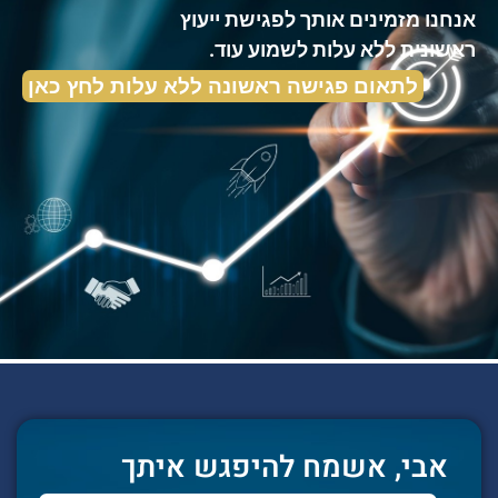
אנחנו מזמינים אותך לפגישת ייעוץ
ראשונית ללא עלות לשמוע עוד.
לתאום פגישה ראשונה ללא עלות לחץ כאן
אבי, אשמח להיפגש איתך