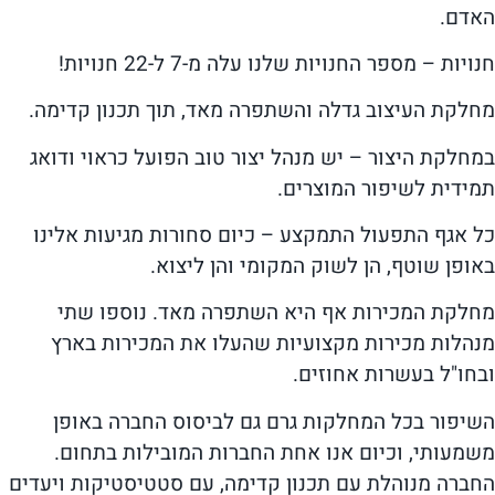
האדם.
חנויות – מספר החנויות שלנו עלה מ-7 ל-22 חנויות!
מחלקת העיצוב גדלה והשתפרה מאד, תוך תכנון קדימה.
במחלקת היצור – יש מנהל יצור טוב הפועל כראוי ודואג
תמידית לשיפור המוצרים.
כל אגף התפעול התמקצע – כיום סחורות מגיעות אלינו
באופן שוטף, הן לשוק המקומי והן ליצוא.
מחלקת המכירות אף היא השתפרה מאד. נוספו שתי
מנהלות מכירות מקצועיות שהעלו את המכירות בארץ
ובחו"ל בעשרות אחוזים.
השיפור בכל המחלקות גרם גם לביסוס החברה באופן
משמעותי, וכיום אנו אחת החברות המובילות בתחום.
החברה מנוהלת עם תכנון קדימה, עם סטטיסטיקות ויעדים