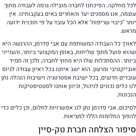
לכל מחלקה. הפיכתנו לחברה מובילה גרמה לעבודה מתוך
עוצמה, אנו מסמנים יעד והאחרים באים בעקבותינו. אין
יותר "כיבוי שריפות" אלא הכל עובד על פי תוכנית ידועה
מראש.
לאורך כל העבודה המשותפת עם אבי פדרמן, ההרגשה היא
שהוא פועל מתוך שליחות, באופן המקצועי ביותר, והענייני
ביותר. ההסתכלות שלו היא מחוץ לחברה, ולכן זה תמיד
אובייקטיבי ומרענן. הוא ישב איתנו בכל ראיון עבודה לגיוס
עובדים חדשים, בכל ישיבת אסטרטגיה וישיבות הנהלה נתן
לנו כלים נכונים לניהול, וכיוון אותנו לסטטיסטיקות
הנכונות.
לסיכום, אבי פדרמן נתן לנו אפשרויות לחלום, וכן כלים כדי
להפוך החלומות הללו למציאות.
סיפור הצלחה חברת טק-סיין