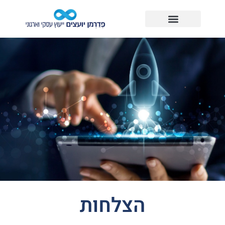
הצלחות