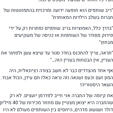
"ריב שותפים הוא תופעה ידועה ומרכזית בהתמוטטות של
חברות בשלב הילדות המאוחרת"
"בדרך כלל, האמוציות בריב שותפים נפתרות רק על ידי
פירוק מסודר של השותפות או כניסה של משקיעים
מבחוץ"
"תראה, צריך להתכנס בחדר סגור עד שיצא עשן ולפתור את
העניין, אין הבטחות בעניין הזה…"
אף אחד מהצדדים כבר לא חשב בצורה רציונאלית, היה
המון זעם וכעס ושנאה וזה נראה כאלו תם עידן, הכול אבוד.
השאר היסטוריה!
את קיומה של החברה אני חייב לפדרמן יועצים. לא רק
שהחברה היא יצואן מצטיין עם מחזור מכירות של 40 מיליון
דולר ושגשוג מדהים, היחסים בין השותפים מעולם לא היו