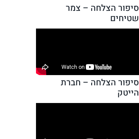
סיפור הצלחה – צמר
שטיחים
סיפור הצלחה – חברת
הייטק